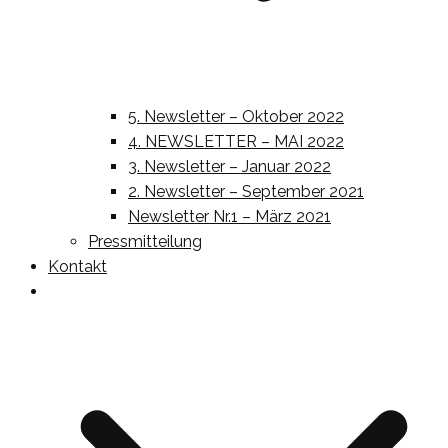
5. Newsletter – Oktober 2022
4. NEWSLETTER – MAI 2022
3. Newsletter – Januar 2022
2. Newsletter – September 2021
Newsletter Nr.1 – März 2021
Pressmitteilung
Kontakt