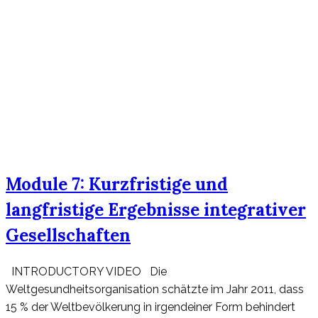
Module 7: Kurzfristige und
langfristige Ergebnisse integrativer
Gesellschaften
INTRODUCTORY VIDEO Die
Weltgesundheitsorganisation schätzte im Jahr 2011, dass
15 % der Weltbevölkerung in irgendeiner Form behindert