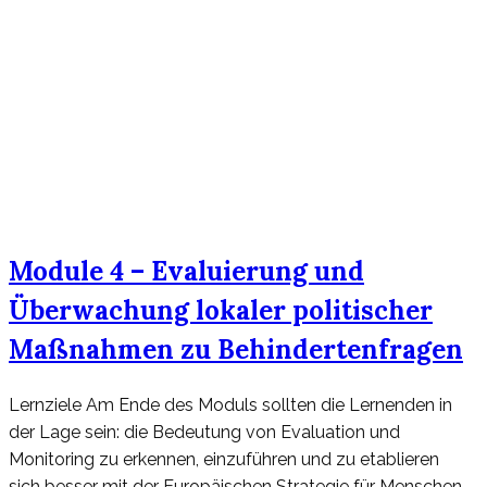
Module 4 – Evaluierung und
Überwachung lokaler politischer
Maßnahmen zu Behindertenfragen
Lernziele​ Am Ende des Moduls sollten die Lernenden in
der Lage sein: die Bedeutung von Evaluation und
Monitoring zu erkennen, einzuführen und zu etablieren ​
sich besser mit der Europäischen Strategie für Menschen