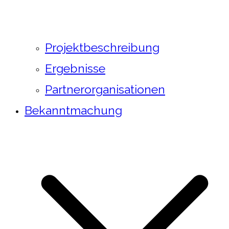
Projektbeschreibung
Ergebnisse
Partnerorganisationen
Bekanntmachung