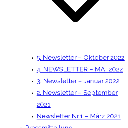
5. Newsletter – Oktober 2022
4. NEWSLETTER – MAI 2022
3. Newsletter – Januar 2022
2. Newsletter – September
2021
Newsletter Nr.1 – März 2021
Pressmitteilung