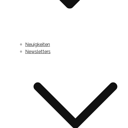
Neuigkeiten
Newsletters