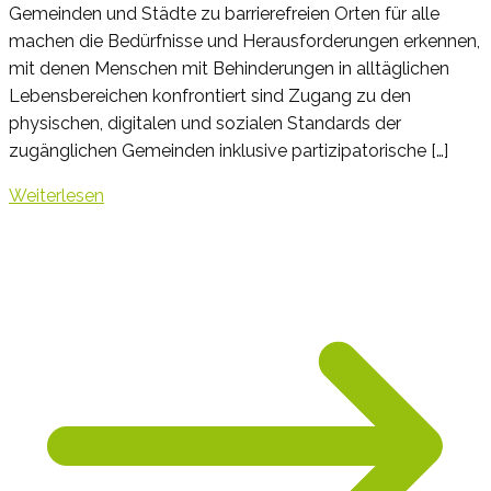
Gemeinden und Städte zu barrierefreien Orten für alle
machen die Bedürfnisse und Herausforderungen erkennen,
mit denen Menschen mit Behinderungen in alltäglichen
Lebensbereichen konfrontiert sind Zugang zu den
physischen, digitalen und sozialen Standards der
zugänglichen Gemeinden inklusive partizipatorische […]
Weiterlesen