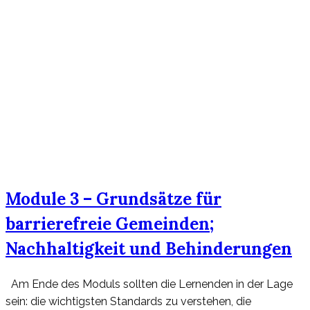
Module 3 – Grundsätze für
barrierefreie Gemeinden;
Nachhaltigkeit und Behinderungen
Am Ende des Moduls sollten die Lernenden in der Lage
sein: die wichtigsten Standards zu verstehen, die