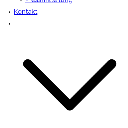
Kontakt