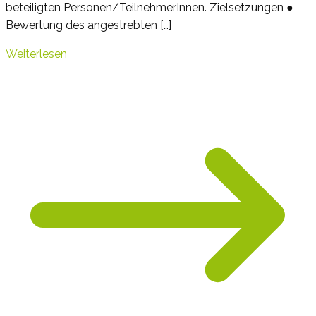
beteiligten Personen/TeilnehmerInnen. Zielsetzungen ●
Bewertung des angestrebten […]
Weiterlesen