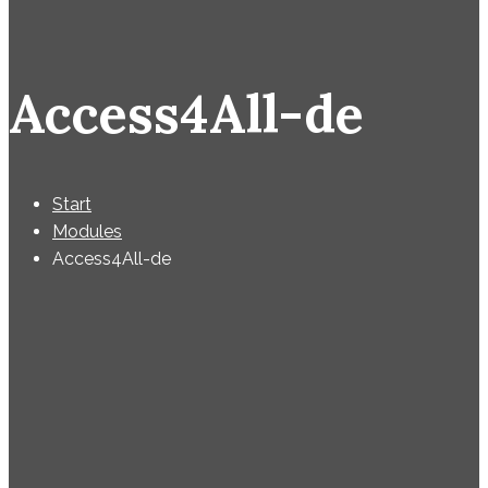
Access4All-de
Start
Modules
Access4All-de