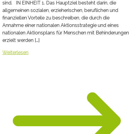
sind.​ IN EINHEIT 1. Das Hauptziel besteht darin, die
allgemeinen sozialen, erzieherischen, beruflichen und
finanziellen Vorteile zu beschreiben, die durch die
Annahme einer nationalen Aktionsstrategie und eines
nationalen Aktionsplans für Menschen mit Behinderungen
erzielt werden […]
Weiterlesen