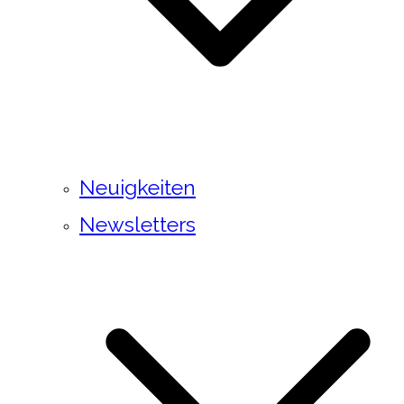
Neuigkeiten
Newsletters