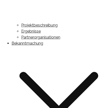
Projektbeschreibung
Ergebnisse
Partnerorganisationen
Bekanntmachung