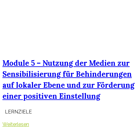
Module 5 – Nutzung der Medien zur
Sensibilisierung für Behinderungen
auf lokaler Ebene und zur Förderung
einer positiven Einstellung
LERNZIELE
Weiterlesen