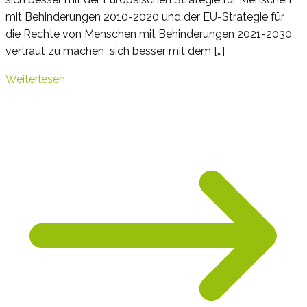
mit Behinderungen 2010-2020 und der EU-Strategie für
die Rechte von Menschen mit Behinderungen 2021-2030
vertraut zu machen ​ sich besser mit dem […]
Weiterlesen