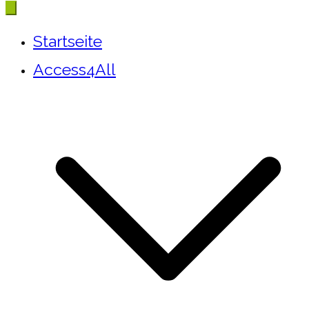
Startseite
Access4All