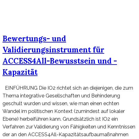
Bewertungs- und
Validierungsinstrument für
ACCESS4All-Bewusstsein und -
Kapazität
EINFÜHRUNG Die IO2 richtet sich an diejenigen, die zum
Thema integrative Gesellschaften und Behinderung
geschult wurden und wissen, wie man einen echten
Wandel im politischen Kontext (zumindest auf lokaler
Ebene) herbeiführen kann. Grundsätzlich ist IO2 ein
Verfahren zur Validierung von Fähigkeiten und Kenntnissen
der an den ACCESS4All-Kapazitätsaufbaumaßnahmen