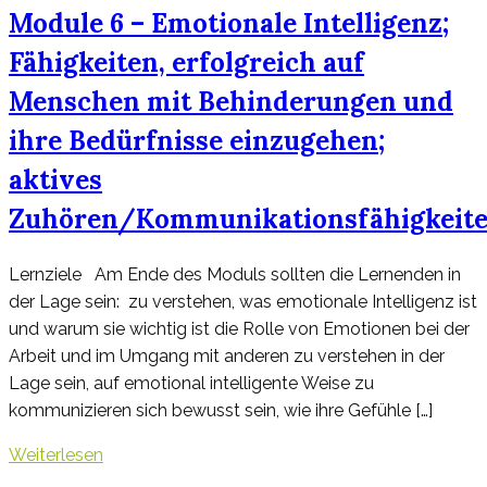
Module 6 – Emotionale Intelligenz;
Fähigkeiten, erfolgreich auf
Menschen mit Behinderungen und
ihre Bedürfnisse einzugehen;
aktives
Zuhören/Kommunikationsfähigkeit
Lernziele Am Ende des Moduls sollten die Lernenden in
der Lage sein: ​ zu verstehen, was emotionale Intelligenz ist
und warum sie wichtig ist​ die Rolle von Emotionen bei der
Arbeit und im Umgang mit anderen zu verstehen​ in der
Lage sein, auf emotional intelligente Weise zu
kommunizieren​ sich bewusst sein, wie ihre Gefühle […]
Weiterlesen