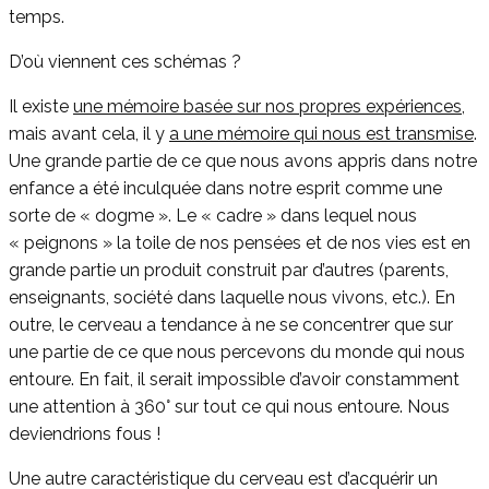
temps.
D’où viennent ces schémas ?
Il existe
une mémoire basée sur nos propres expériences
,
mais avant cela, il y
a une mémoire qui nous est transmise
.
Une grande partie de ce que nous avons appris dans notre
enfance a été inculquée dans notre esprit comme une
sorte de « dogme ». Le « cadre » dans lequel nous
« peignons » la toile de nos pensées et de nos vies est en
grande partie un produit construit par d’autres (parents,
enseignants, société dans laquelle nous vivons, etc.). En
outre, le cerveau a tendance à ne se concentrer que sur
une partie de ce que nous percevons du monde qui nous
entoure. En fait, il serait impossible d’avoir constamment
une attention à 360° sur tout ce qui nous entoure. Nous
deviendrions fous !
Une autre caractéristique du cerveau est d’acquérir un