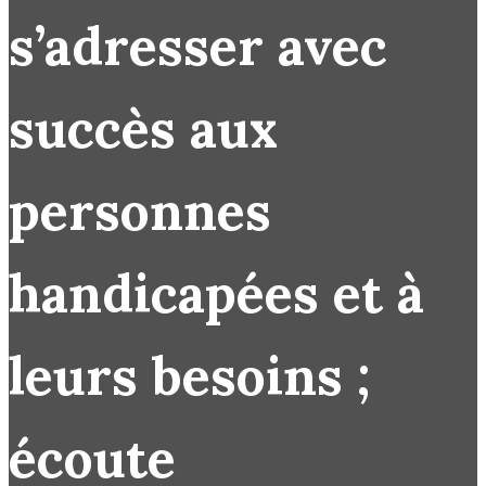
s’adresser avec
succès aux
personnes
handicapées et à
leurs besoins ;
écoute