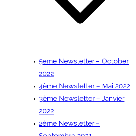
5eme Newsletter – October
2022
4ème Newsletter – Μai 2022
3ème Newsletter – Janvier
2022
2ème Newsletter –
Septembre 2021