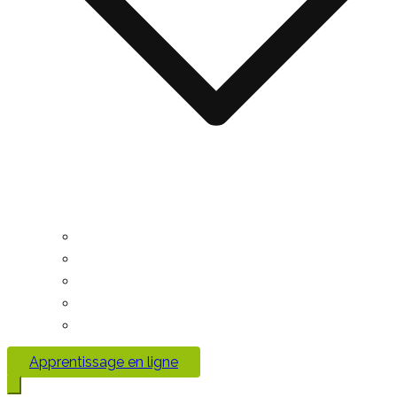
Apprentissage en ligne