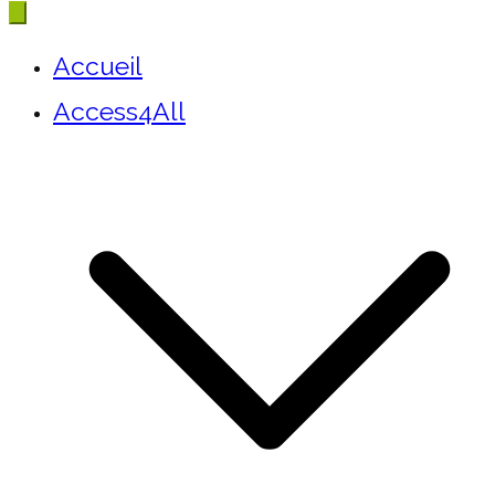
Accueil
Access4All