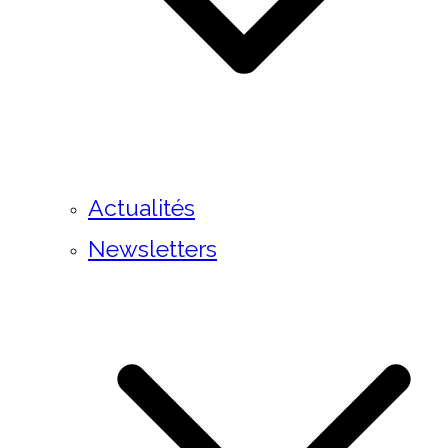
Actualités
Newsletters