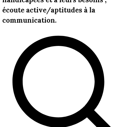
écoute active/aptitudes à la
communication.