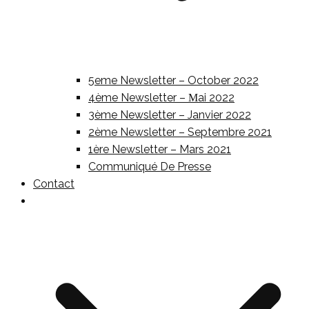
5eme Newsletter – October 2022
4ème Newsletter – Μai 2022
3ème Newsletter – Janvier 2022
2ème Newsletter – Septembre 2021
1ère Newsletter – Mars 2021
Communiqué De Presse
Contact