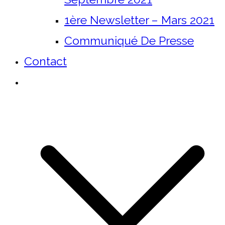
1ère Newsletter – Mars 2021
Communiqué De Presse
Contact