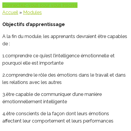
Connectez-vous pour vous inscrire
Accueil
»
Modules
Objectifs
d’
apprentissage
A la fin du module, les apprenants devraient être capables
de :
1.comprendre ce qu’est l’intelligence émotionnelle et
pourquoi elle est importante
2.comprendre le rôle des émotions dans le travail et dans
les relations avec les autres
3.être capable de communiquer d’une manière
émotionnellement intelligente
4.être conscients de la façon dont leurs émotions
affectent leur comportement et leurs performances