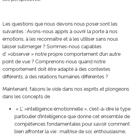
Les questions que nous devons nous poser sont les
suivantes : Avons-nous appris à ouvrir la porte à nos
émotions, à les reconnaître et à les utiliser sans nous
laisser submerger ? Sommes-nous capables
d' »observer » notre propre comportement d’un autre
point de vue ? Comprenons-nous quand notre
comportement doit être adapté à des contextes
différents, à des relations humaines différentes ?
Maintenant, faisons le vide dans nos esprits et plongeons
dans les concepts de
« L' »intelligence émotionnelle », c’est-à-dire le type
particulier d’intelligence que donne cet ensemble de
compétences fondamentales pour savoir comment
bien affronter la vie : maîtrise de soi, enthousiasme,