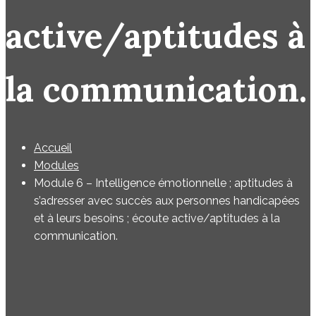
active/aptitudes à
la communication.
Accueil
Modules
Module 6 – Intelligence émotionnelle ; aptitudes à
s’adresser avec succès aux personnes handicapées
et à leurs besoins ; écoute active/aptitudes à la
communication.