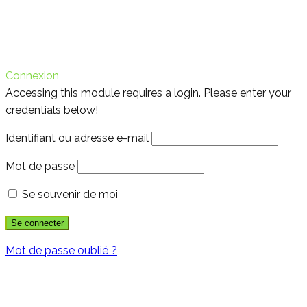
Connexion
Accessing this module requires a login. Please enter your
credentials below!
Identifiant ou adresse e-mail
Mot de passe
Se souvenir de moi
Mot de passe oublié ?