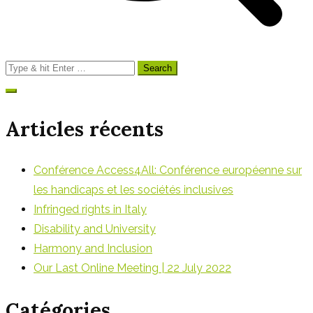
Search
for:
Articles récents
Conférence Access4All: Conférence européenne sur
les handicaps et les sociétés inclusives
Infringed rights in Italy
Disability and University
Harmony and Inclusion
Our Last Online Meeting | 22 July 2022
Catégories