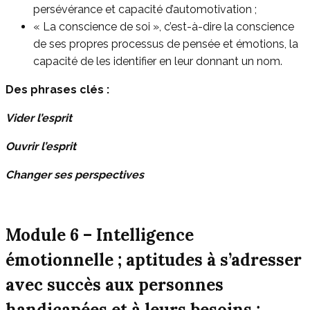
persévérance et capacité d’automotivation ;
« La conscience de soi », c’est-à-dire la conscience
de ses propres processus de pensée et émotions, la
capacité de les identifier en leur donnant un nom.
Des phrases
clés
:
Vider l’esprit
Ouvrir l’esprit
Changer ses perspectives
Module 6 – Intelligence
émotionnelle ; aptitudes à s’adresser
avec succès aux personnes
handicapées et à leurs besoins ;