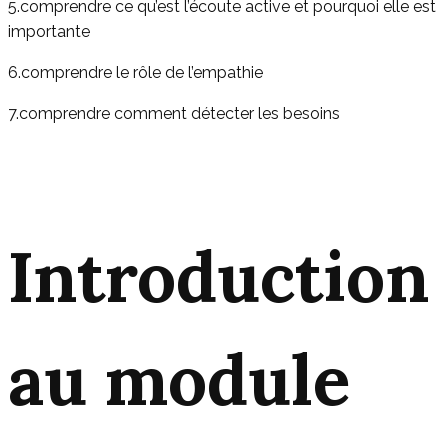
5.comprendre ce qu’est l’écoute active et pourquoi elle est
importante
6.comprendre le rôle de l’empathie
7.comprendre comment détecter les besoins
Introduction
au
module