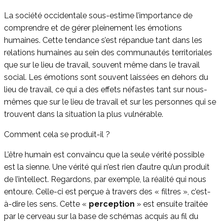
La société occidentale sous-estime l’importance de
comprendre et de gérer pleinement les émotions
humaines. Cette tendance s’est répandue tant dans les
relations humaines au sein des communautés territoriales
que sur le lieu de travail, souvent même dans le travail
social. Les émotions sont souvent laissées en dehors du
lieu de travail, ce qui a des effets néfastes tant sur nous-
mêmes que sur le lieu de travail et sur les personnes qui se
trouvent dans la situation la plus vulnérable.
Comment cela se produit-il ?
L’être humain est convaincu que la seule vérité possible
est la sienne. Une vérité qui n’est rien d’autre qu’un produit
de l’intellect. Regardons, par exemple, la réalité qui nous
entoure. Celle-ci est perçue à travers des « filtres », c’est-
à-dire les sens. Cette «
perception
» est ensuite traitée
par le cerveau sur la base de schémas acquis au fil du