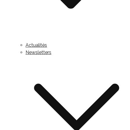
Actualités
Newsletters