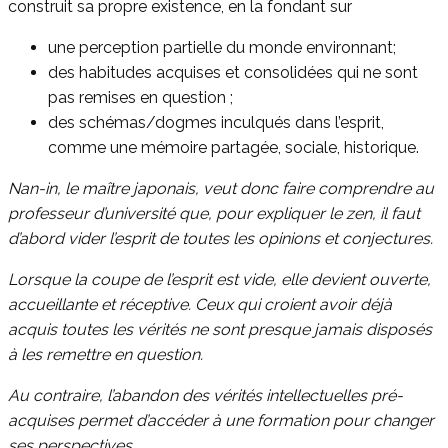
construit sa propre existence, en la fondant sur
une perception partielle du monde environnant;
des habitudes acquises et consolidées qui ne sont
pas remises en question ;
des schémas/dogmes inculqués dans l’esprit,
comme une mémoire partagée, sociale, historique.
Nan-in, le maître japonais, veut donc faire comprendre au
professeur d’université que, pour expliquer le zen, il faut
d’abord vider l’esprit de toutes les opinions et conjectures.
Lorsque la coupe de l’esprit est vide, elle devient ouverte,
accueillante et réceptive. Ceux qui croient avoir déjà
acquis toutes les vérités ne sont presque jamais disposés
à les remettre en question.
Au contraire, l’abandon des vérités intellectuelles pré-
acquises permet d’accéder à une formation pour changer
ses perspectives.