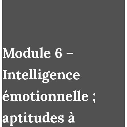
Module 6 –
Intelligence
émotionnelle ;
aptitudes à