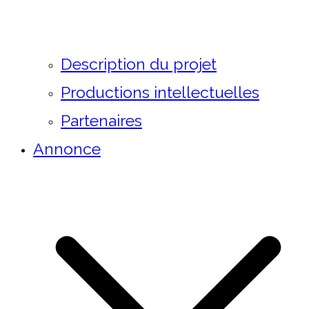
Description du projet
Productions intellectuelles
Partenaires
Annonce