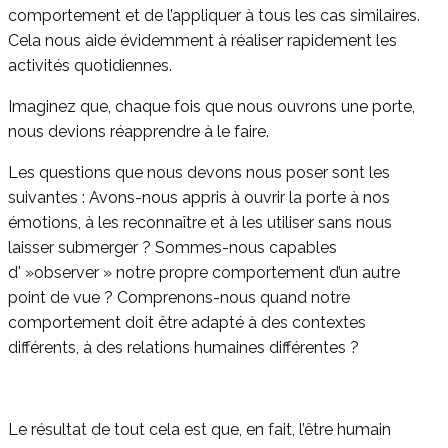
comportement et de l’appliquer à tous les cas similaires.
Cela nous aide évidemment à réaliser rapidement les
activités quotidiennes.
Imaginez que, chaque fois que nous ouvrons une porte,
nous devions réapprendre à le faire.
Les questions que nous devons nous poser sont les
suivantes : Avons-nous appris à ouvrir la porte à nos
émotions, à les reconnaître et à les utiliser sans nous
laisser submerger ? Sommes-nous capables
d' »observer » notre propre comportement d’un autre
point de vue ? Comprenons-nous quand notre
comportement doit être adapté à des contextes
différents, à des relations humaines différentes ?
Le résultat de tout cela est que, en fait, l’être humain