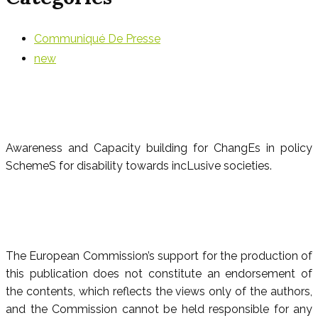
Communiqué De Presse
new
Awareness and Capacity building for ChangEs in policy
SchemeS for disability towards incLusive societies.
The European Commission’s support for the production of
this publication does not constitute an endorsement of
the contents, which reflects the views only of the authors,
and the Commission cannot be held responsible for any