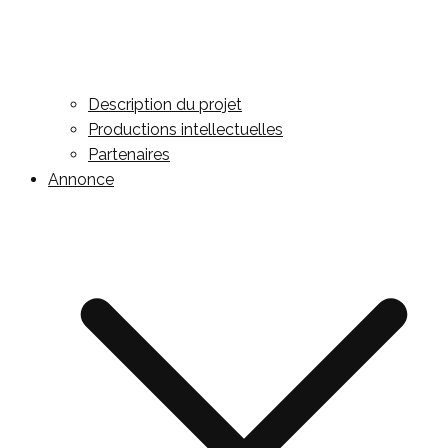
Description du projet
Productions intellectuelles
Partenaires
Annonce