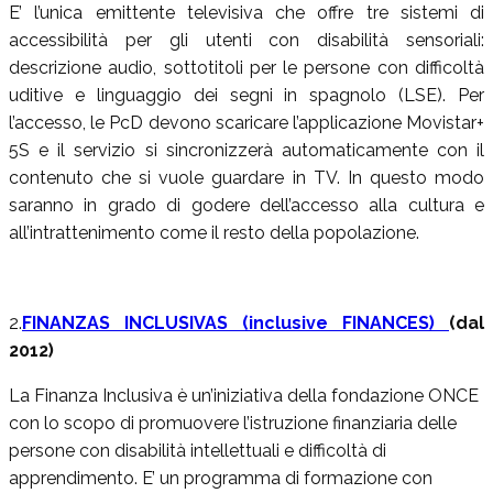
E’ l’unica emittente televisiva che offre tre sistemi di
accessibilità per gli utenti con disabilità sensoriali:
descrizione audio, sottotitoli per le persone con difficoltà
uditive e linguaggio dei segni in spagnolo (LSE). Per
l’accesso, le PcD devono scaricare l’applicazione Movistar+
5S e il servizio si sincronizzerà automaticamente con il
contenuto che si vuole guardare in TV. In questo modo
saranno in grado di godere dell’accesso alla cultura e
all’intrattenimento come il resto della popolazione.
2.
FINANZAS INCLUSIVAS (inclusive FINANCES)
(dal
2012)
La Finanza Inclusiva è un’iniziativa della fondazione ONCE
con lo scopo di promuovere l’istruzione finanziaria delle
persone con disabilità intellettuali e difficoltà di
apprendimento. E’ un programma di formazione con