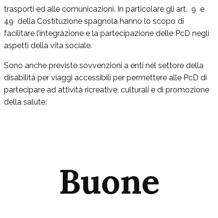
trasporti ed alle comunicazioni. In particolare gli art. 9 e
49 della Costituzione spagnola hanno lo scopo di
facilitare l’integrazione e la partecipazione delle PcD negli
aspetti della vita sociale.
Sono anche previste sovvenzioni a enti nel settore della
disabilità per viaggi accessibili per permettere alle PcD di
partecipare ad attività ricreative, culturali e di promozione
della salute.
Buone