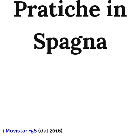
Pratiche in
Spagna
1.
Movistar +5S
(dal 2016)