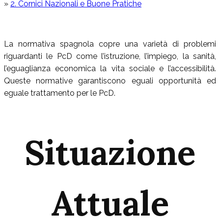
»
2. Cornici Nazionali e Buone Pratiche
La normativa spagnola copre una varietà di problemi
riguardanti le PcD come l’istruzione, l’impiego, la sanità,
l’eguaglianza economica la vita sociale e l’accessibilità.
Queste normative garantiscono eguali opportunità ed
eguale trattamento per le PcD.
Situazione
Attuale