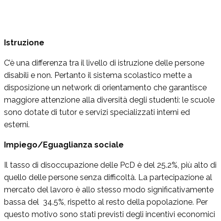
Istruzione
C’è una differenza tra il livello di istruzione delle persone
disabili e non. Pertanto il sistema scolastico mette a
disposizione un network di orientamento che garantisce
maggiore attenzione alla diversità degli studenti: le scuole
sono dotate di tutor e servizi specializzati interni ed
esterni.
Impiego/Eguaglianza sociale
Il tasso di disoccupazione delle PcD è del 25.2%, più alto di
quello delle persone senza difficoltà. La partecipazione al
mercato del lavoro è allo stesso modo significativamente
bassa del 34.5%, rispetto al resto della popolazione. Per
questo motivo sono stati previsti degli incentivi economici