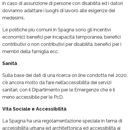
in caso di assunzione di persone con disabilità ed i datori
dovranno adattare i luoghi di lavoro alle esigenze dei
medesimi..
Le politiche più comuni in Spagna sono gli incentivi
economici: benefici per incapacità temporanea, benefici
contributivi o non contributivi per disabilità, benefici per i
membri della famiglia ecc.
Sanità
Sulla base dei dati di una ricerca on line condotta nel 2020,
c’è ancora molto da fare nell’accessibilità dei servizi
sanitari, con il Dipartimento per le Emergenze che è il
meno accessibile per le PcD.
Vita Sociale e Accessibilità
La Spagna ha una regolamentazione speciale in tema di
accessibilità urbana ed architettonica ed accessibilità ai