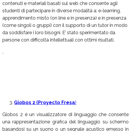
contenuti e materiali basati sul web che consente agli
studenti di partecipare in diverse modalità a: e-learning,
apprendimento misto (on line e in presenza) e in presenza
(come singoli o gruppi) con il supporto di un tutor in modo
da soddisfare i loro bisogni. E’ stato sperimentato da
persone con difficoltà intellettuali con ottimi risultati.
.
Globos 2 (Proyecto Fresa
)
Globos 2 è un visualizzatore di linguaggio che consente
una rappresentazione grafica del linguaggio su schermo
basandosi su un suono o un segnale acustico emesso in