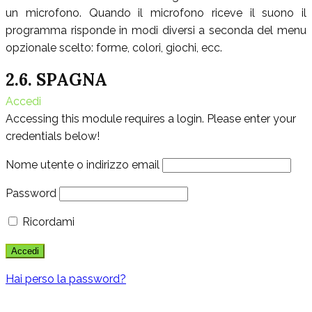
un microfono. Quando il microfono riceve il suono il
programma risponde in modi diversi a seconda del menu
opzionale scelto: forme, colori, giochi, ecc.
2.6. SPAGNA
Accedi
Accessing this module requires a login. Please enter your
credentials below!
Nome utente o indirizzo email
Password
Ricordami
Hai perso la password?