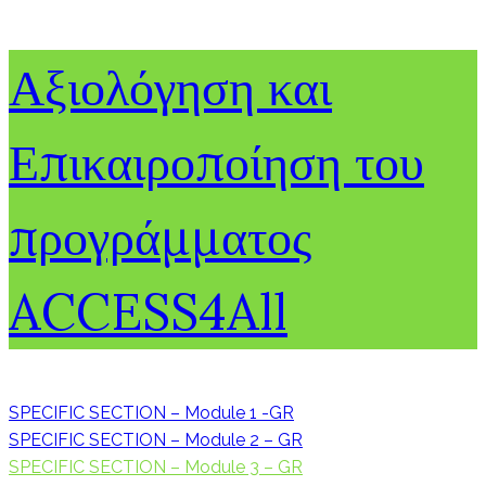
Αξιολόγηση και
Επικαιροποίηση του
προγράμματος
ACCESS4All
SPECIFIC SECTION – Module 1 -GR
SPECIFIC SECTION – Module 2 – GR
SPECIFIC SECTION – Module 3 – GR