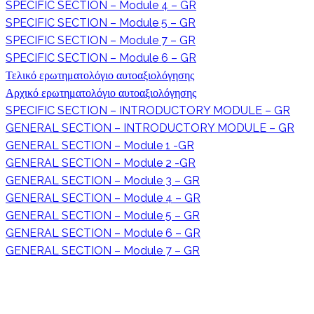
SPECIFIC SECTION – Module 4 – GR
SPECIFIC SECTION – Module 5 – GR
SPECIFIC SECTION – Module 7 – GR
SPECIFIC SECTION – Module 6 – GR
Τελικό ερωτηματολόγιο αυτοαξιολόγησης
Αρχικό ερωτηματολόγιο αυτοαξιολόγησης
SPECIFIC SECTION – INTRODUCTORY MODULE – GR
GENERAL SECTION – INTRODUCTORY MODULE – GR
GENERAL SECTION – Module 1 -GR
GENERAL SECTION – Module 2 -GR
GENERAL SECTION – Module 3 – GR
GENERAL SECTION – Module 4 – GR
GENERAL SECTION – Module 5 – GR
GENERAL SECTION – Module 6 – GR
GENERAL SECTION – Module 7 – GR