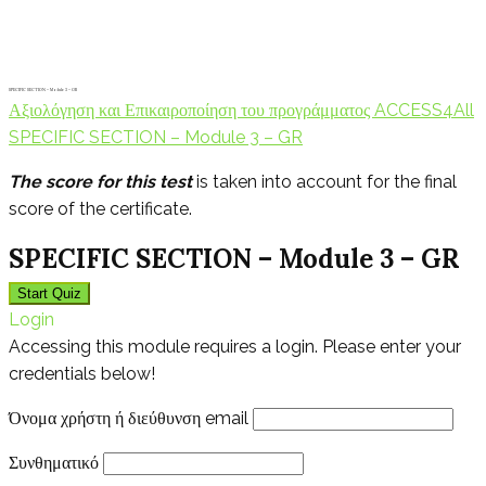
SPECIFIC SECTION – Module 3 – GR
Αξιολόγηση και Επικαιροποίηση του προγράμματος ACCESS4All
SPECIFIC SECTION – Module 3 – GR
The score for this test
is taken into account for the final
score of the certificate.
SPECIFIC SECTION – Module 3 – GR
Login
Accessing this module requires a login. Please enter your
credentials below!
Όνομα χρήστη ή διεύθυνση email
Συνθηματικό