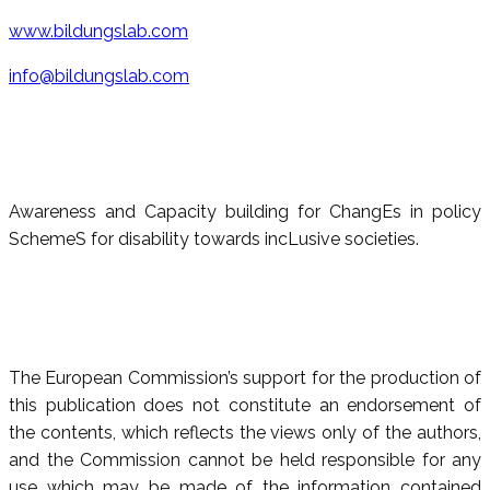
www.bildungslab.com
info@bildungslab.com
Awareness and Capacity building for ChangEs in policy
SchemeS for disability towards incLusive societies.
The European Commission’s support for the production of
this publication does not constitute an endorsement of
the contents, which reflects the views only of the authors,
and the Commission cannot be held responsible for any
use which may be made of the information contained