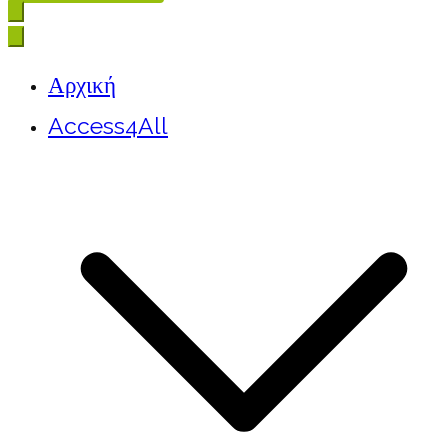
Αρχική
Access4All