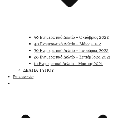
5o Ενημερωτικό Δελτίο – Οκτώβριος 2022
4o Ενημερωτικό Δελτίο – Μάιος 2022
3o Ενημερωτικό Δελτίο – Ιανουάριος 2022
2o Ενημερωτικό Δελτίο – Σεπτέμβριος 2021
1ο Ενημερωτικό Δελτίο – Μάρτιος 2021
ΔΕΛΤΙΑ ΤΥΠΟΥ
Επικοινωνία