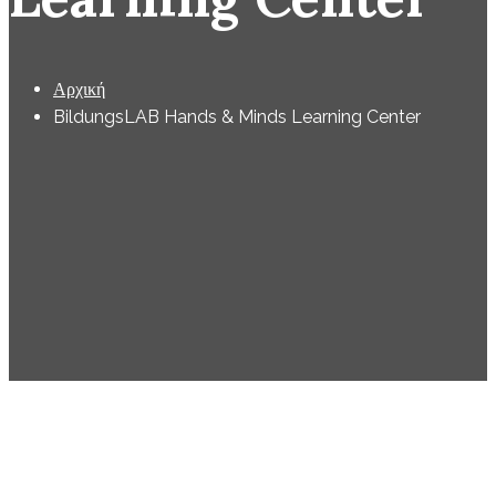
Αρχική
BildungsLAB Hands & Minds Learning Center