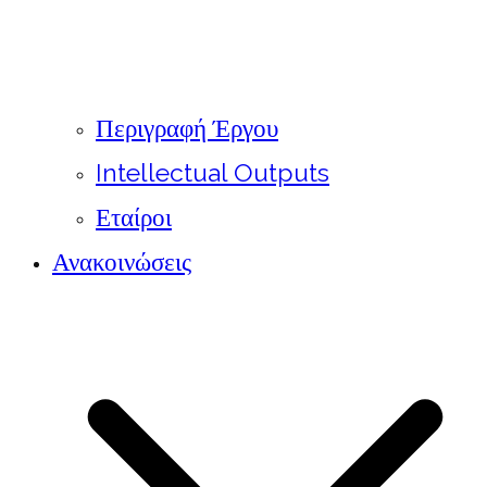
Περιγραφή Έργου
Intellectual Outputs
Εταίροι
Ανακοινώσεις