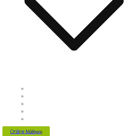
Online Μάθηση