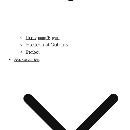
Περιγραφή Έργου
Intellectual Outputs
Εταίροι
Ανακοινώσεις