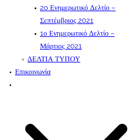
2o Ενημερωτικό Δελτίο –
Σεπτέμβριος 2021
1ο Ενημερωτικό Δελτίο –
Μάρτιος 2021
ΔΕΛΤΙΑ ΤΥΠΟΥ
Επικοινωνία