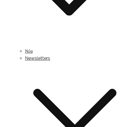
Νέα
Newsletters