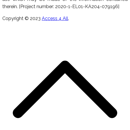
therein. [Project number: 2020-1-EL01-KA204-079196]
Copyright © 2023
Access 4 All
.