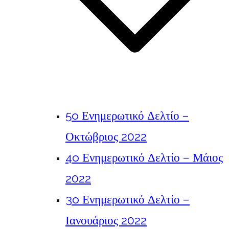
5o Ενημερωτικό Δελτίο –
Οκτώβριος 2022
4o Ενημερωτικό Δελτίο – Μάιος
2022
3o Ενημερωτικό Δελτίο –
Ιανουάριος 2022