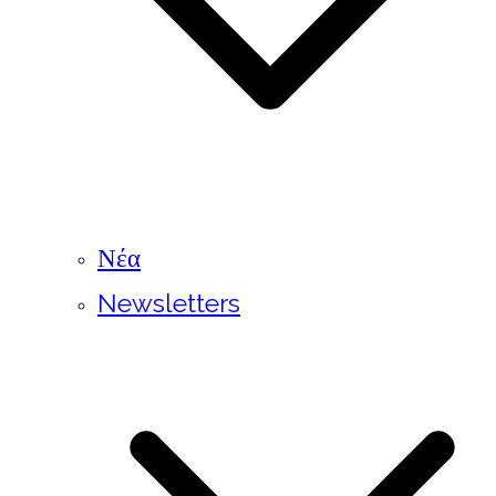
Νέα
Newsletters