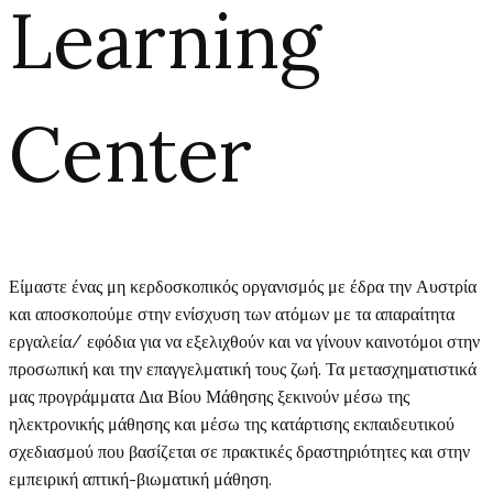
Learning
Center
Είμαστε ένας μη κερδοσκοπικός οργανισμός με έδρα την Αυστρία
και αποσκοπούμε στην ενίσχυση των ατόμων με τα απαραίτητα
εργαλεία/ εφόδια για να εξελιχθούν και να γίνουν καινοτόμοι στην
προσωπική και την επαγγελματική τους ζωή. Τα μετασχηματιστικά
μας προγράμματα Δια Βίου Μάθησης ξεκινούν μέσω της
ηλεκτρονικής μάθησης και μέσω της κατάρτισης εκπαιδευτικού
σχεδιασμού που βασίζεται σε πρακτικές δραστηριότητες και στην
εμπειρική απτική-βιωματική μάθηση.