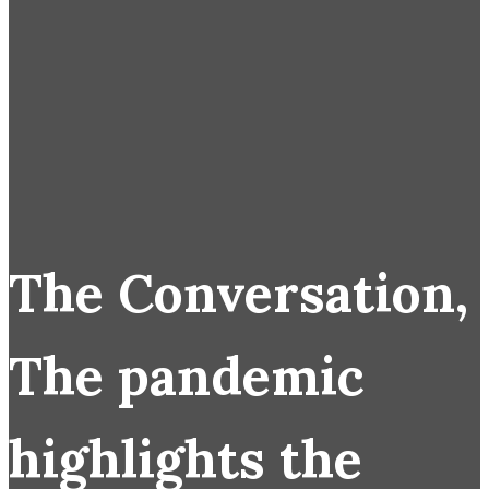
The Conversation,
The pandemic
highlights the