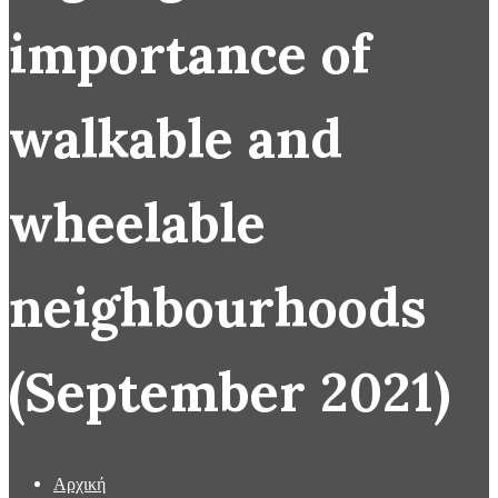
importance of
walkable and
wheelable
neighbourhoods
(September 2021)
Αρχική