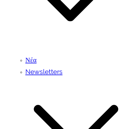
Νέα
Newsletters