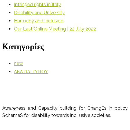
Infringed rights in Italy
Disability and University
Harmony and Inclusion
Our Last Online Meeting | 22 July 2022
Kατηγορίες
new
ΔΕΛΤΙΑ ΤΥΠΟΥ
Awareness and Capacity building for ChangEs in policy
SchemeS for disability towards incLusive societies.