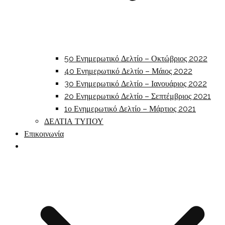
5o Ενημερωτικό Δελτίο – Οκτώβριος 2022
4o Ενημερωτικό Δελτίο – Μάιος 2022
3o Ενημερωτικό Δελτίο – Ιανουάριος 2022
2o Ενημερωτικό Δελτίο – Σεπτέμβριος 2021
1ο Ενημερωτικό Δελτίο – Μάρτιος 2021
ΔΕΛΤΙΑ ΤΥΠΟΥ
Επικοινωνία