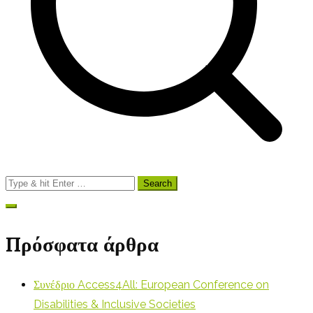
Search
for:
Πρόσφατα άρθρα
Συνέδριο Access4All: European Conference on
Disabilities & Inclusive Societies