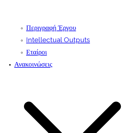
Περιγραφή Έργου
Intellectual Outputs
Εταίροι
Ανακοινώσεις