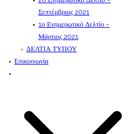
Σεπτέμβριος 2021
1ο Ενημερωτικό Δελτίο –
Μάρτιος 2021
ΔΕΛΤΙΑ ΤΥΠΟΥ
Επικοινωνία