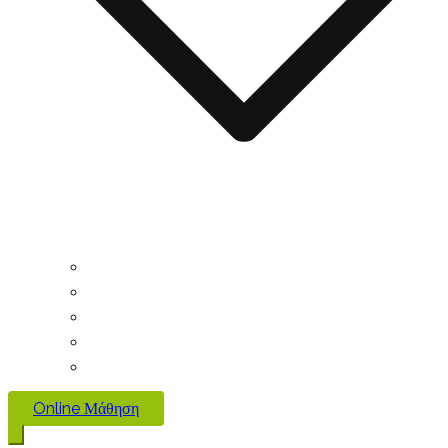
Online Μάθηση