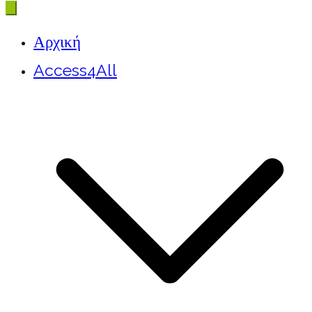
Αρχική
Access4All