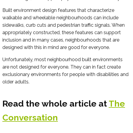
Built environment design features that characterize
walkable and wheelable neighbourhoods can include
sidewalks, curb cuts and pedestrian traffic signals. When
appropriately constructed, these features can support
inclusion and in many cases, neighbourhoods that are
designed with this in mind are good for everyone.
Unfortunately, most neighbourhood built environments
are not designed for everyone. They can in fact create
exclusionary environments for people with disabilities and
older adults.
Read the whole article at
The
Conversation