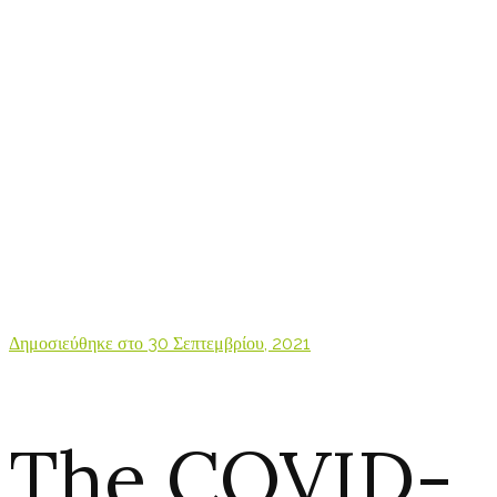
Δημοσιεύθηκε στο
30 Σεπτεμβρίου, 2021
The COVID-