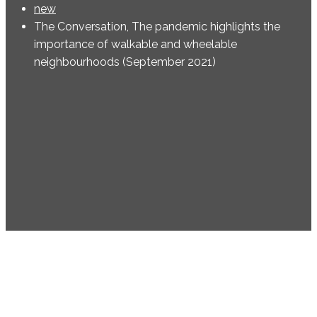
new
The Conversation, The pandemic highlights the
importance of walkable and wheelable
neighbourhoods (September 2021)