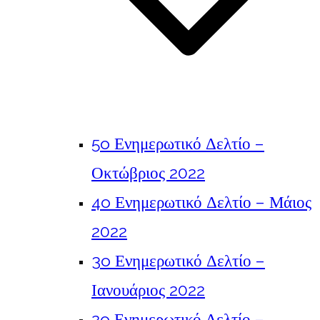
5o Ενημερωτικό Δελτίο –
Οκτώβριος 2022
4o Ενημερωτικό Δελτίο – Μάιος
2022
3o Ενημερωτικό Δελτίο –
Ιανουάριος 2022
2o Ενημερωτικό Δελτίο –