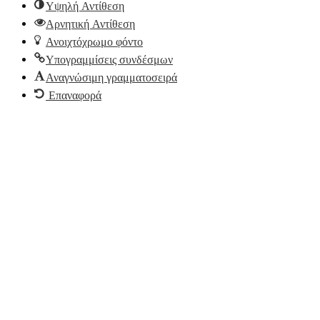
Υψηλή Αντίθεση
Αρνητική Αντίθεση
Ανοιχτόχρωμο φόντο
Υπογραμμίσεις συνδέσμων
Αναγνώσιμη γραμματοσειρά
Επαναφορά