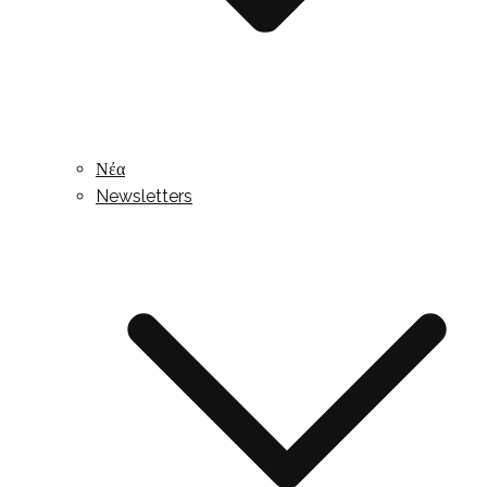
Νέα
Newsletters