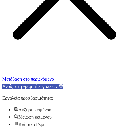
Μετάβαση στο περιεχόμενο
Ανοίξτε τη γραμμή εργαλείων
Εργαλεία προσβασιμότητας
Αύξηση κειμένου
Μείωση κειμένου
Κλίμακα Γκρι