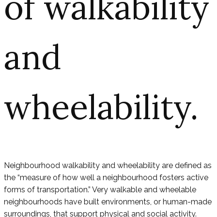
of walkability
and
wheelability.
Neighbourhood walkability and wheelability are defined as
the “measure of how well a neighbourhood fosters active
forms of transportation.” Very walkable and wheelable
neighbourhoods have built environments, or human-made
surroundings, that support physical and social activity.