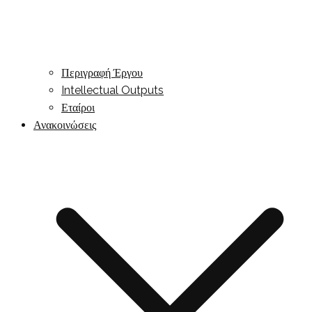
Περιγραφή Έργου
Intellectual Outputs
Εταίροι
Ανακοινώσεις