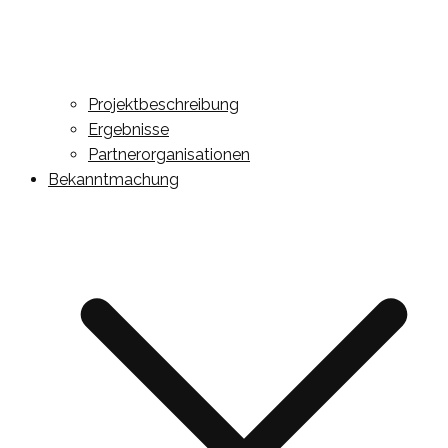
Projektbeschreibung
Ergebnisse
Partnerorganisationen
Bekanntmachung