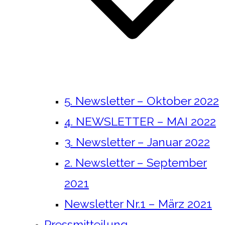
5. Newsletter – Oktober 2022
4. NEWSLETTER – MAI 2022
3. Newsletter – Januar 2022
2. Newsletter – September
2021
Newsletter Nr.1 – März 2021
Pressmitteilung