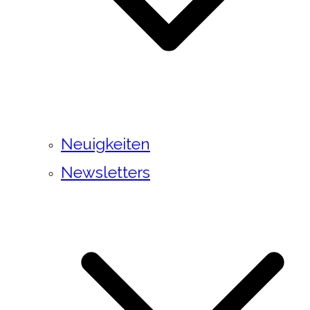
Neuigkeiten
Newsletters