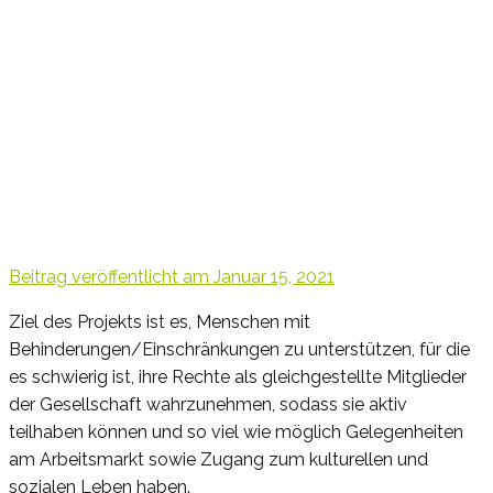
Beitrag veröffentlicht am
Januar 15, 2021
Ziel des Projekts ist es, Menschen mit
Behinderungen/Einschränkungen zu unterstützen, für die
es schwierig ist, ihre Rechte als gleichgestellte Mitglieder
der Gesellschaft wahrzunehmen, sodass sie aktiv
teilhaben können und so viel wie möglich Gelegenheiten
am Arbeitsmarkt sowie Zugang zum kulturellen und
sozialen Leben haben.