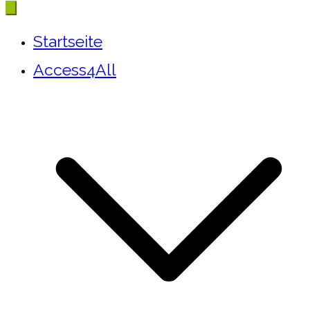
Startseite
Access4All