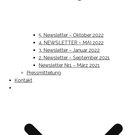
5. Newsletter – Oktober 2022
4. NEWSLETTER – MAI 2022
3. Newsletter – Januar 2022
2. Newsletter – September 2021
Newsletter Nr.1 – März 2021
Pressmitteilung
Kontakt