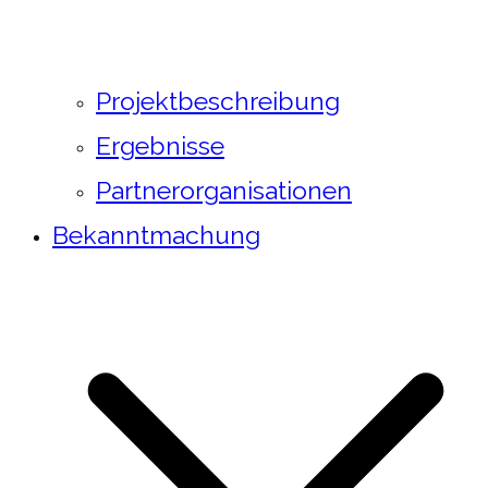
Projektbeschreibung
Ergebnisse
Partnerorganisationen
Bekanntmachung