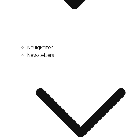
Neuigkeiten
Newsletters