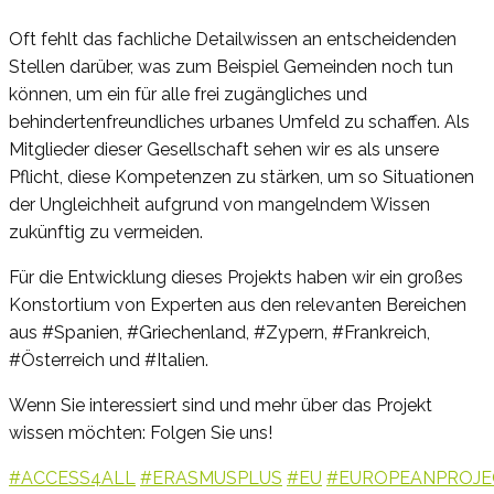
Oft fehlt das fachliche Detailwissen an entscheidenden
Stellen darüber, was zum Beispiel Gemeinden noch tun
können, um ein für alle frei zugängliches und
behindertenfreundliches urbanes Umfeld zu schaffen. Als
Mitglieder dieser Gesellschaft sehen wir es als unsere
Pflicht, diese Kompetenzen zu stärken, um so Situationen
der Ungleichheit aufgrund von mangelndem Wissen
zukünftig zu vermeiden.
Für die Entwicklung dieses Projekts haben wir ein großes
Konstortium von Experten aus den relevanten Bereichen
aus #Spanien, #Griechenland, #Zypern, #Frankreich,
#Österreich und #Italien.
Wenn Sie interessiert sind und mehr über das Projekt
wissen möchten: Folgen Sie uns!
#ACCESS4ALL
#ERASMUSPLUS
#EU
#EUROPEANPROJE