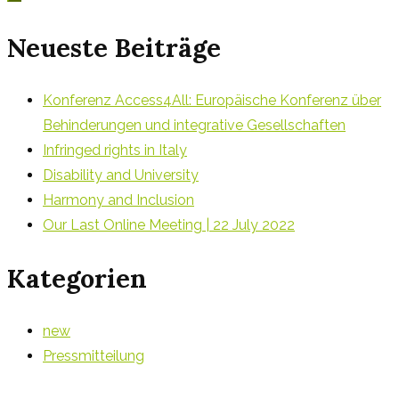
Neueste Beiträge
Konferenz Access4All: Europäische Konferenz über
Behinderungen und integrative Gesellschaften
Infringed rights in Italy
Disability and University
Harmony and Inclusion
Our Last Online Meeting | 22 July 2022
Kategorien
new
Pressmitteilung