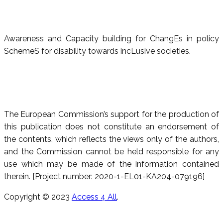
Awareness and Capacity building for ChangEs in policy
SchemeS for disability towards incLusive societies.
The European Commission’s support for the production of
this publication does not constitute an endorsement of
the contents, which reflects the views only of the authors,
and the Commission cannot be held responsible for any
use which may be made of the information contained
therein. [Project number: 2020-1-EL01-KA204-079196]
Copyright © 2023
Access 4 All
.