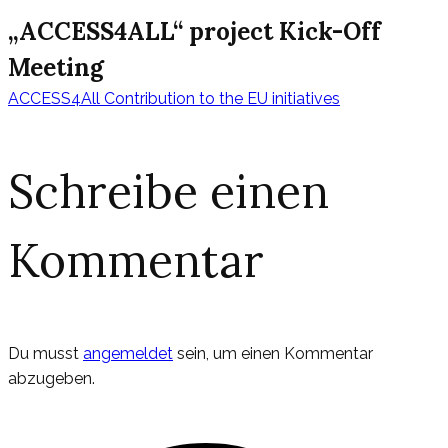
„ACCESS4ALL“ project Kick-Off
Meeting
ACCESS4All Contribution to the EU initiatives
Beitragsnavig
Schreibe einen
Kommentar
Du musst
angemeldet
sein, um einen Kommentar
abzugeben.