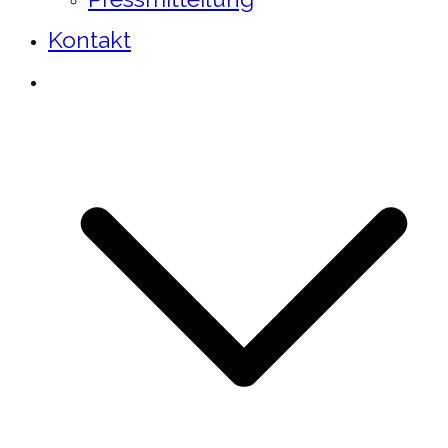
Kontakt