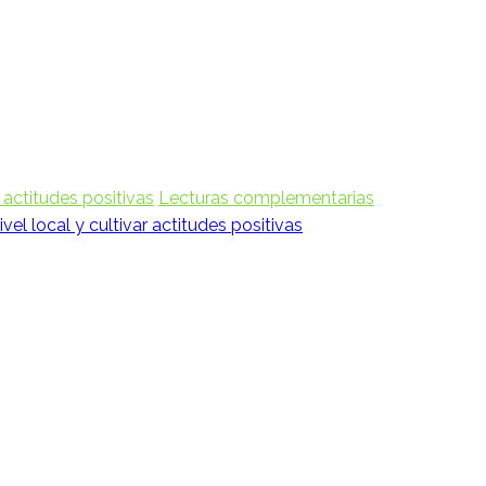
 actitudes positivas
Lecturas complementarias
l local y cultivar actitudes positivas