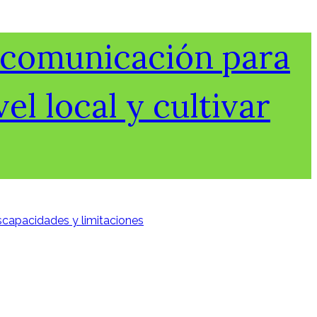
e comunicación para
el local y cultivar
iscapacidades y limitaciones