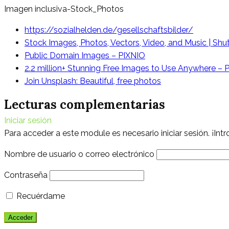
Imagen inclusiva-Stock_Photos
https://sozialhelden.de/gesellschaftsbilder/
Stock Images, Photos, Vectors, Video, and Music | Shu
Public Domain Images – PIXNIO
2.2 million+ Stunning Free Images to Use Anywhere – 
Join Unsplash: Beautiful, free photos
Lecturas complementarias
Iniciar sesión
Para acceder a este module es necesario iniciar sesión. ¡Int
Nombre de usuario o correo electrónico
Contraseña
Recuérdame