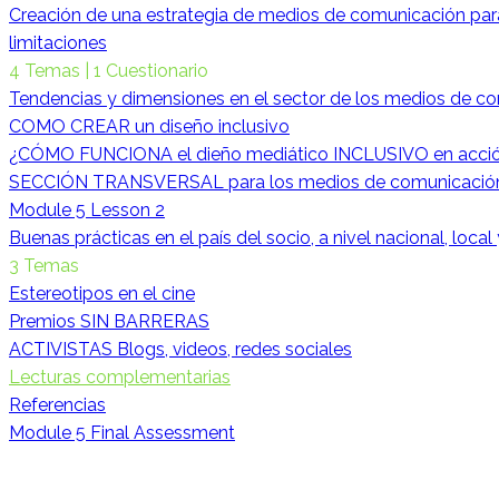
Creación de una estrategia de medios de comunicación para
limitaciones
4 Temas
|
1 Cuestionario
Tendencias y dimensiones en el sector de los medios de c
COMO CREAR un diseño inclusivo
¿CÓMO FUNCIONA el dieño mediático INCLUSIVO en acci
SECCIÓN TRANSVERSAL para los medios de comunicació
Module 5 Lesson 2
Buenas prácticas en el país del socio, a nivel nacional, local
3 Temas
Estereotipos en el cine
Premios SIN BARRERAS
ACTIVISTAS Blogs, videos, redes sociales
Lecturas complementarias
Referencias
Module 5 Final Assessment