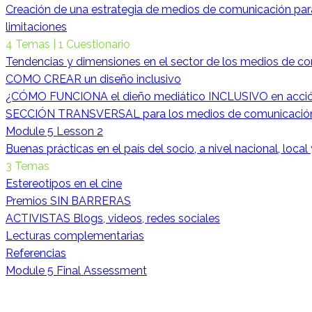
Creación de una estrategia de medios de comunicación para
limitaciones
4 Temas
|
1 Cuestionario
Tendencias y dimensiones en el sector de los medios de c
COMO CREAR un diseño inclusivo
¿CÓMO FUNCIONA el dieño mediático INCLUSIVO en acci
SECCIÓN TRANSVERSAL para los medios de comunicació
Module 5 Lesson 2
Buenas prácticas en el país del socio, a nivel nacional, local
3 Temas
Estereotipos en el cine
Premios SIN BARRERAS
ACTIVISTAS Blogs, videos, redes sociales
Lecturas complementarias
Referencias
Module 5 Final Assessment