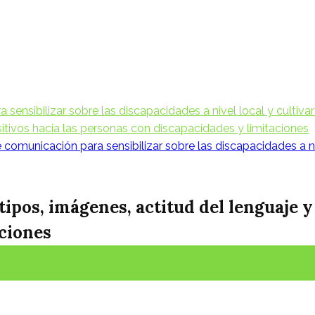
ensibilizar sobre las discapacidades a nivel local y cultivar
itivos hacia las personas con discapacidades y limitaciones
omunicación para sensibilizar sobre las discapacidades a nive
tipos, imágenes, actitud del lenguaje y
ciones