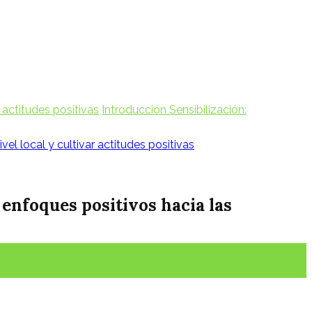
 actitudes positivas
Introducción Sensibilización:
l local y cultivar actitudes positivas
 enfoques positivos hacia las