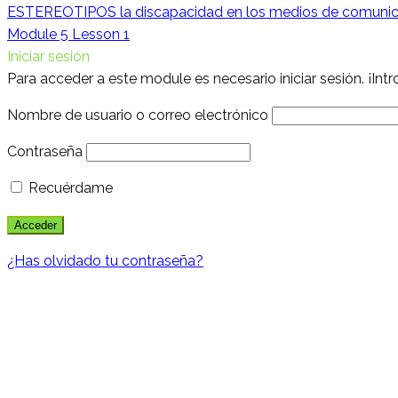
ESTEREOTIPOS la discapacidad en los medios de comunic
Module 5 Lesson 1
Iniciar sesión
Para acceder a este module es necesario iniciar sesión. ¡Int
Nombre de usuario o correo electrónico
Contraseña
Recuérdame
¿Has olvidado tu contraseña?