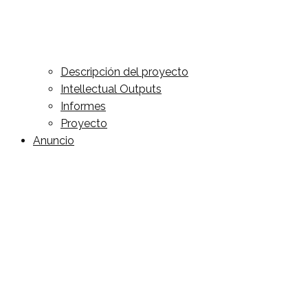
Descripción del proyecto
Intellectual Outputs
Informes
Proyecto
Anuncio