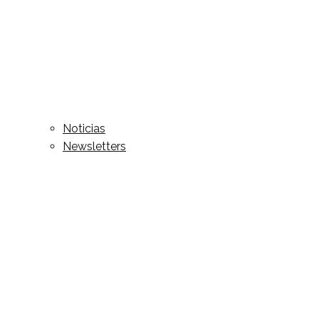
Noticias
Newsletters